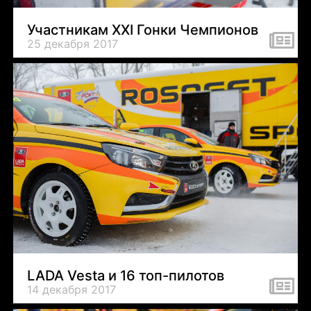
Участникам XXI Гонки Чемпионов
25 декабря 2017
LADA Vesta и 16 топ-пилотов
14 декабря 2017