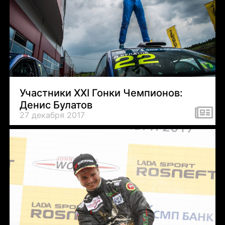
Участники XXI Гонки Чемпионов:
Денис Булатов
27 декабря 2017