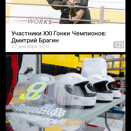
Участники XXI Гонки Чемпионов:
Дмитрий Брагин
27 декабря 2017