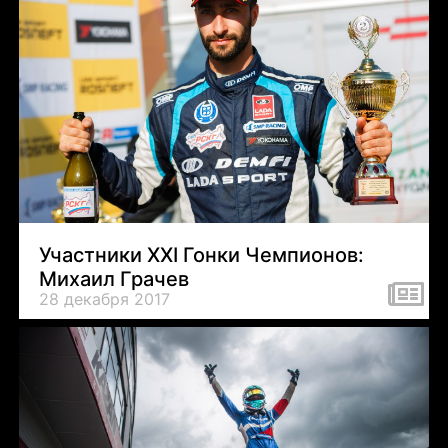
Участники XXI Гонки Чемпионов:
Михаил Грачев
28 декабря 2017