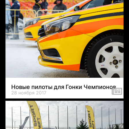
Новые пилоты для Гонки Чемпионов
28 ноября 2017