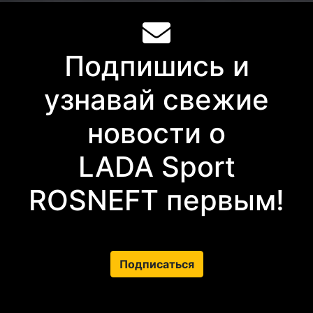
Подпишись и
узнавай свежие
новости о
LADA Sport
ROSNEFT первым!
Подписаться