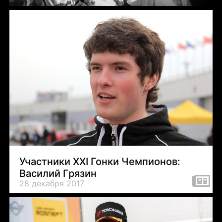
Участники XXI Гонки Чемпионов:
Василий Грязин
28 декабря 2017