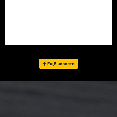
Ещё новости