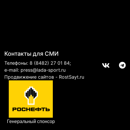
Контакты для СМИ
Телефоны:
8 (8482) 27 01 84
;
e-mail:
press@lada-sport.ru
Продвижение сайтов - RostSayt.ru
Генеральный спонсор