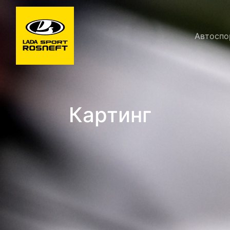
Автоспо
Картинг