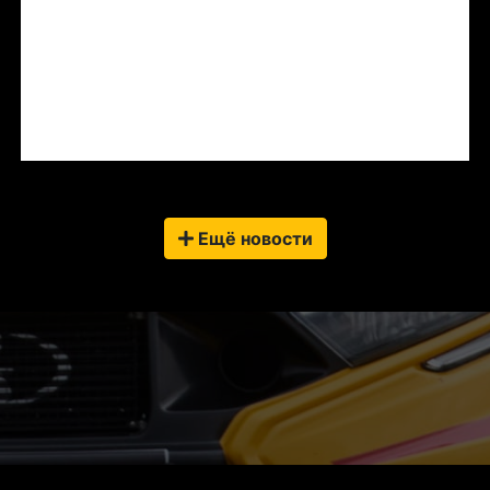
Ещё новости