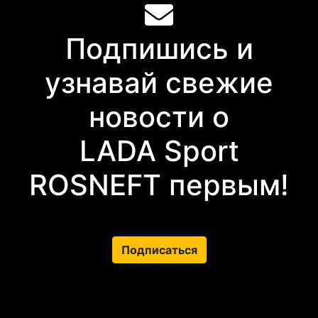
Подпишись и
узнавай свежие
новости о
LADA Sport
ROSNEFT первым!
Подписаться