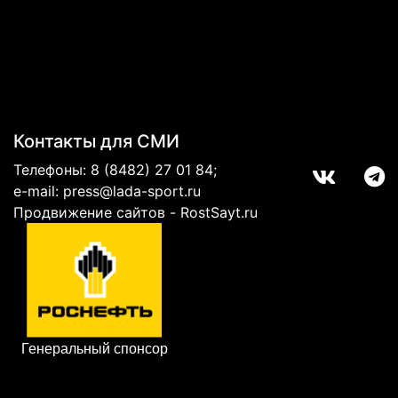
Контакты для СМИ
Телефоны:
8 (8482) 27 01 84
;
e-mail:
press@lada-sport.ru
Продвижение сайтов - RostSayt.ru
Генеральный спонсор