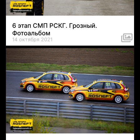
6 этап СМП РСКГ. Грозный.
Фотоальбом
14 октября 2021