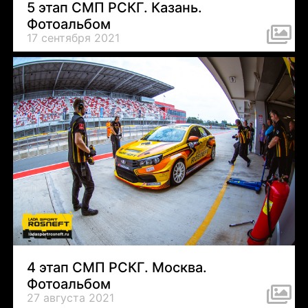
5 этап СМП РСКГ. Казань.
Фотоальбом
17 сентября 2021
4 этап СМП РСКГ. Москва.
Фотоальбом
27 августа 2021