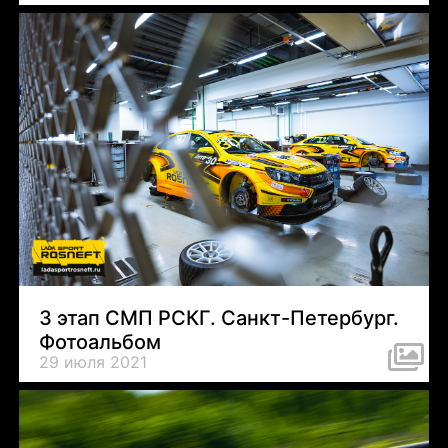
3 этап СМП РСКГ. Санкт-Петербург.
Фотоальбом
29 июля 2021