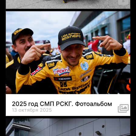
26 ноября 2025
2025 год СМП РСКГ. Фотоальбом
13 октября 2025