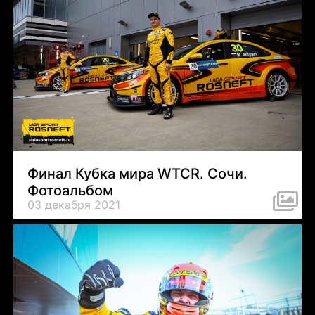
Финал Кубка мира WTCR. Сочи.
Фотоальбом
03 декабря 2021