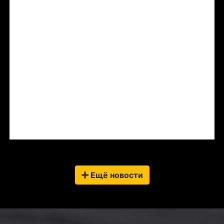
Ещё новости