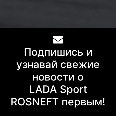
Подпишись и
узнавай свежие
новости о
LADA Sport
ROSNEFT первым!