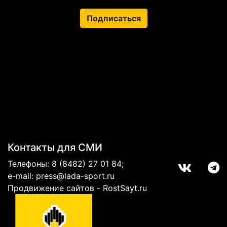
Подписаться
Контакты для СМИ
Телефоны:
8 (8482) 27 01 84
;
e-mail:
press@lada-sport.ru
Продвижение сайтов - RostSayt.ru