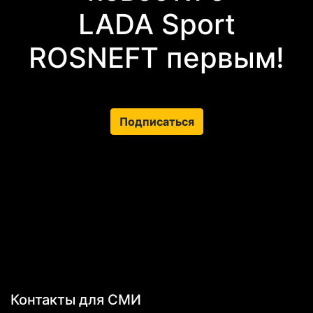
LADA Sport
ROSNEFT первым!
Подписаться
Контакты для СМИ