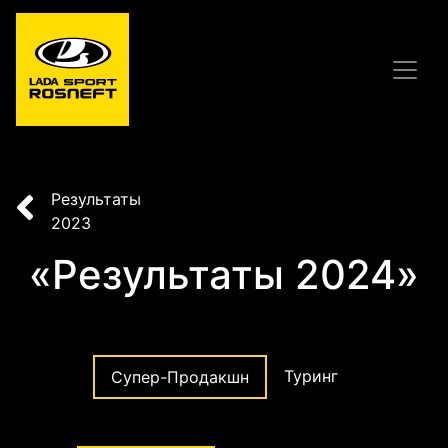
Результаты
2023
«Результаты 2024»
Туринг
Супер-Продакшн