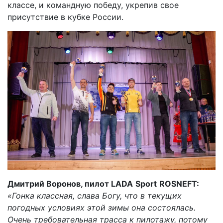
классе, и командную победу, укрепив свое
присутствие в кубке России.
Дмитрий Воронов, пилот LADA
Sport
ROSNEFT:
«Гонка классная, слава Богу, что в текущих
погодных условиях этой зимы она состоялась.
Очень требовательная трасса к пилотажу, потому