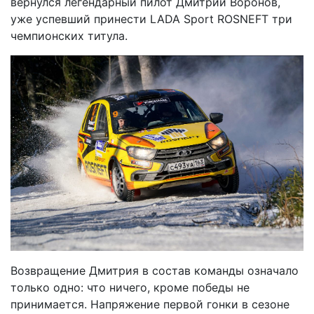
вернулся легендарный пилот Дмитрий Воронов,
уже успевший принести LADA Sport ROSNEFT три
чемпионских титула.
Возвращение Дмитрия в состав команды означало
только одно: что ничего, кроме победы не
принимается. Напряжение первой гонки в сезоне