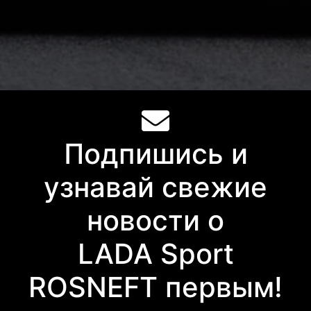
Подпишись и
узнавай свежие
новости о
LADA Sport
ROSNEFT первым!