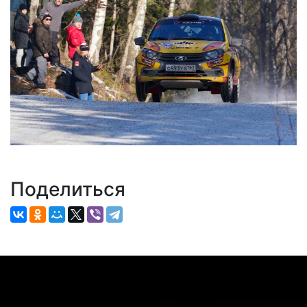
Поделиться