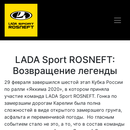
LADA Sport ROSNEFT:
Возвращение легенды
29 февраля завершился шестой этап Кубка России
по ралли «Яккима 2020», в котором приняла
участие команда LADA Sport ROSNEFT. Гонка по
замерзшим дорогам Карелии была полна
сложностей в виде открытого замерзшего грунта,
асфальта и переменчивой погоды. Но гласным
событием стало не это, а то, что в состав команды