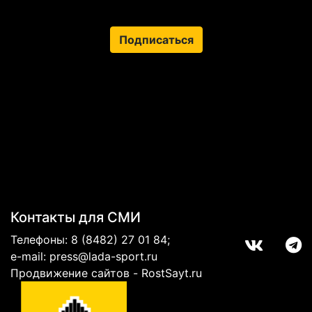
Подписаться
Контакты для СМИ
Телефоны:
8 (8482) 27 01 84
;
e-mail:
press@lada-sport.ru
Продвижение сайтов - RostSayt.ru