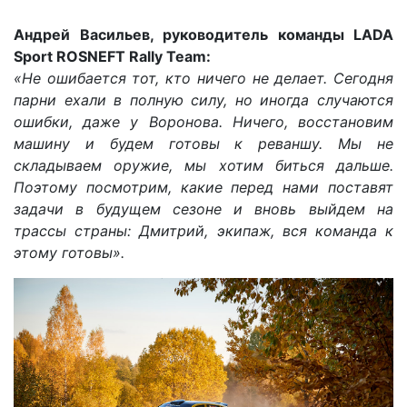
Андрей Васильев, руководитель команды LADA
Sport ROSNEFT Rally Team:
«Не ошибается тот, кто ничего не делает. Сегодня
парни ехали в полную силу, но иногда случаются
ошибки, даже у Воронова. Ничего, восстановим
машину и будем готовы к реваншу. Мы не
складываем оружие, мы хотим биться дальше.
Поэтому посмотрим, какие перед нами поставят
задачи в будущем сезоне и вновь выйдем на
трассы страны: Дмитрий, экипаж, вся команда к
этому готовы».