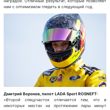
наградой. Отличный результат, который позволяет
нам с оптимизмом глядеть в следующий год.
Дмитрий Воронов, пилот LADA Sport ROSNEFT:
«Второй спецучасток отличается тем, что в
некоторых местах на протяжении пары минут