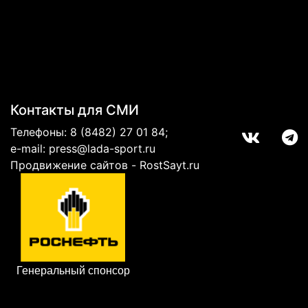
Контакты для СМИ
Телефоны:
8 (8482) 27 01 84
;
e-mail:
press@lada-sport.ru
Продвижение сайтов - RostSayt.ru
Генеральный спонсор