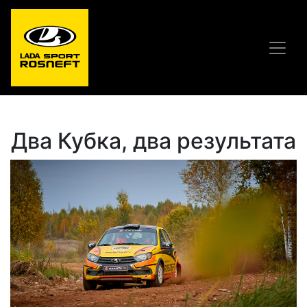
Два Кубка, два результата