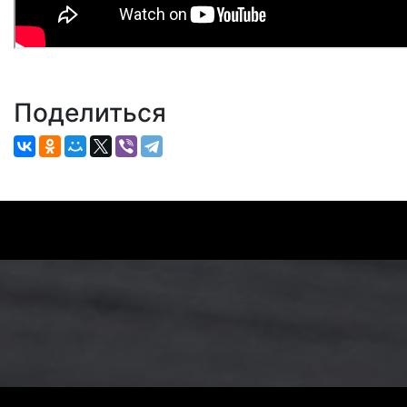
Поделиться