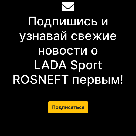
Подпишись и
узнавай свежие
новости о
LADA Sport
ROSNEFT первым!
Подписаться