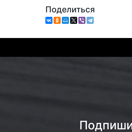
Поделиться
Подпишис