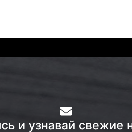
ь и узнавай свежие 