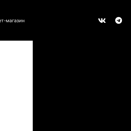
ет-магазин