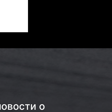
новости о