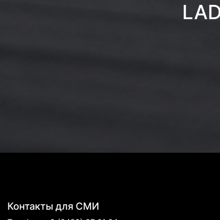
LAD
Контакты для СМИ