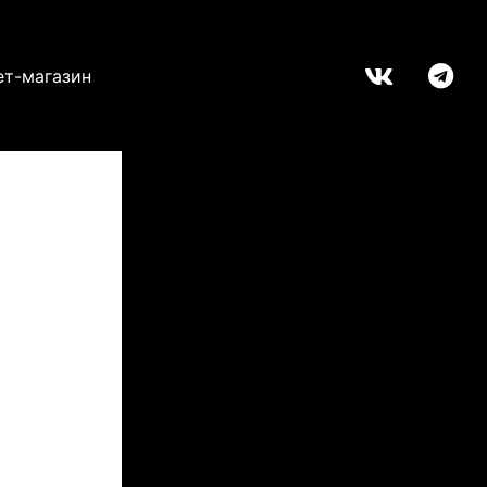
ет-магазин