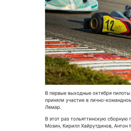
В первые выходные октября пилоты
приняли участие в лично-командном
Лемар.
В этот раз тольяттинскую сборную
Мозин, Кирилл Хайрутдинов, Антон