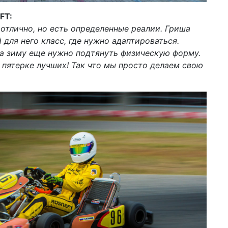
FT:
а отлично, но есть определенные реалии. Гриша
для него класс, где нужно адаптироваться.
за зиму еще нужно подтянуть физическую форму.
 пятерке лучших! Так что мы просто делаем свою