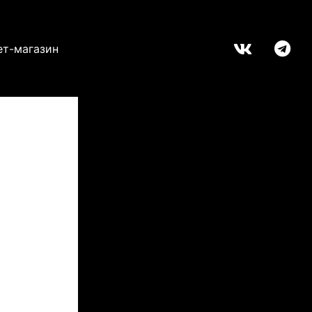
ет-магазин