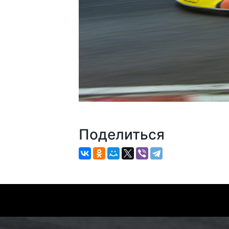
Поделиться