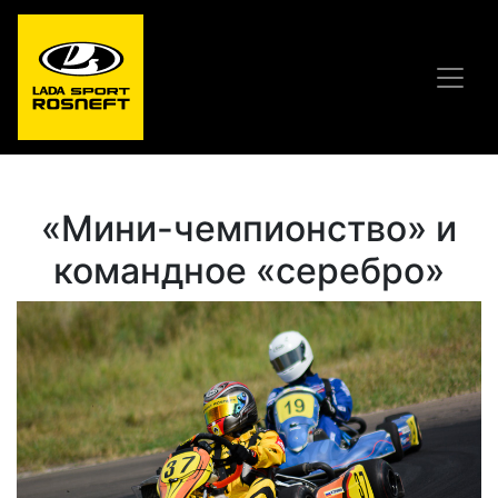
«Мини-чемпионство» и
командное «серебро»