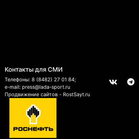
Контакты для СМИ
Телефоны:
8 (8482) 27 01 84
;
e-mail:
press@lada-sport.ru
Продвижение сайтов - RostSayt.ru