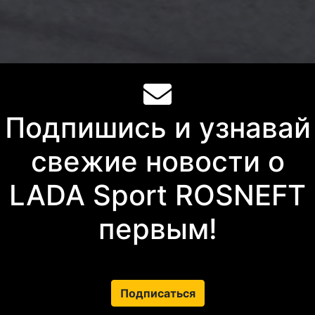
Подпишись и узнавай
свежие новости о
LADA Sport ROSNEFT
первым!
Подписаться