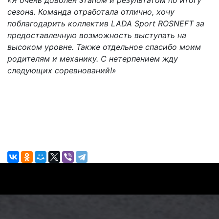
сезона. Команда отработала отлично, хочу
поблагодарить коллектив LADA Sport ROSNEFT за
предоставленную возможность выступать на
высоком уровне. Также отдельное спасибо моим
родителям и механику. С нетерпением жду
следующих соревнований!»
Поделиться